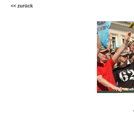
<< zurück